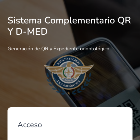
Sistema Complementario QR
Y D-MED
Generación de QR y Expediente odontológico.
Acceso